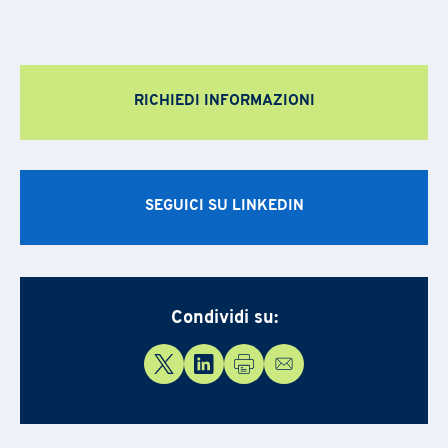
RICHIEDI INFORMAZIONI
SEGUICI SU LINKEDIN
Condividi su: