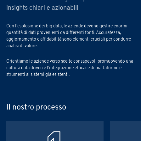
insights
chiari
e
azionabili
Con l’esplosione dei big data, le aziende devono gestire enormi
quantità di dati provenienti da differenti fonti. Accuratezza,
aggiornamento e affidabilità sono elementi cruciali per condurre
analisi di valore.
Orientiamo le aziende verso scelte consapevoli promuovendo una
cultura data driven e l’integrazione efficace di piattaforme e
strumenti ai sistemi già esistenti.
Il nostro processo
Iscrizione Academy