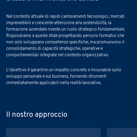
Nel contesto attuale di rapidi cambiamenti tecnologici, mercati
imprevedibili e crescente attenzione alla sostenibilità, la
formazione aziendale riveste un ruolo strategico fondamentale.
Rispondiamo a queste sfide progettando percorsi formativi che
non solo sviluppano competenze specifiche, ma promuovono il
consolidamento di capacità strategiche, operative e
comportamentali integrate nel contesto organizzativo.
L’obiettivo è garantire un impatto concreto e misurabile sullo
sviluppo personale e sul business, fornendo strumenti
immediatamente applicabili nella realtà lavorativa.
Il nostro approccio