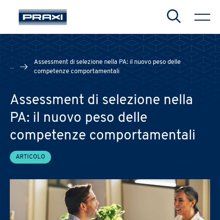
Search
Assessment di selezione nella PA: il nuovo peso delle
...
competenze comportamentali
Assessment di selezione nella
PA: il nuovo peso delle
competenze comportamentali
ARTICOLO