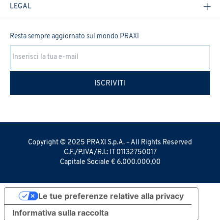
LEGAL
Resta sempre aggiornato sul mondo PRAXI
Cookie Policy
ISCRIVITI
Copyright © 2025 PRAXI S.p.A. – All Rights Reserved
C.F./P.IVA/R.I.: IT 01132750017
Capitale Sociale € 6.000.000,00
Le tue preferenze relative alla privacy
Informativa sulla raccolta