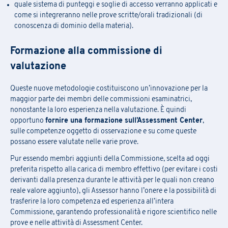
quale sistema di punteggi e soglie di accesso verranno applicati e
come si integreranno nelle prove scritte/orali tradizionali (di
conoscenza di dominio della materia).
Formazione alla commissione di
valutazione
Queste nuove metodologie costituiscono un’innovazione per la
maggior parte dei membri delle commissioni esaminatrici,
nonostante la loro esperienza nella valutazione. È quindi
opportuno
fornire una formazione sull’Assessment Center
,
sulle competenze oggetto di osservazione e su come queste
possano essere valutate nelle varie prove.
Pur essendo membri aggiunti della Commissione, scelta ad oggi
preferita rispetto alla carica di membro effettivo (per evitare i costi
derivanti dalla presenza durante le attività per le quali non creano
reale valore aggiunto), gli Assessor hanno l’onere e la possibilità di
trasferire la loro competenza ed esperienza all’intera
Commissione, garantendo professionalità e rigore scientifico nelle
prove e nelle attività di Assessment Center.