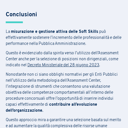
Conclusioni
La
misurazione e gestione attiva delle Soft Skills
può
effettivamente sostenere l’incremento delle professionalità e delle
performance nella Pubblica Amministrazione.
Questo è evidenziato dalla spinta verso l’utilizzo dell’Assessment
Center anche per la selezione di posizioni non dirigenziali, come
indicato nel
Decreto Ministeriale del 28 giugno 2023
.
Nonostante non ci siano obblighi normativi per gli Enti Pubblici
nell’utilizzo della metodologia dell’Assessment Center,
l’integrazione di strumenti che consentono una valutazione
obiettiva delle competenze comportamentali all’interno delle
procedure concorsuali offre l’opportunità di inserire individui
capaci effettivamente di
contribuire all’evoluzione
dell’organizzazione.
Questo approccio mira a garantire una selezione basata sul merito
e ad aumentare la qualità complessiva delle risorse umane