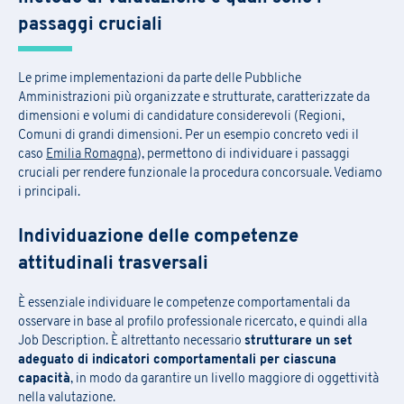
passaggi cruciali
Le prime implementazioni da parte delle Pubbliche
Amministrazioni più organizzate e strutturate, caratterizzate da
dimensioni e volumi di candidature considerevoli (Regioni,
Comuni di grandi dimensioni. Per un esempio concreto vedi il
caso
Emilia Romagna
), permettono di individuare i passaggi
cruciali per rendere funzionale la procedura concorsuale. Vediamo
i principali.
Individuazione delle competenze
attitudinali trasversali
È essenziale individuare le competenze comportamentali da
osservare in base al profilo professionale ricercato, e quindi alla
Job Description. È altrettanto necessario
strutturare un set
adeguato di indicatori comportamentali per ciascuna
capacità
, in modo da garantire un livello maggiore di oggettività
nella valutazione.