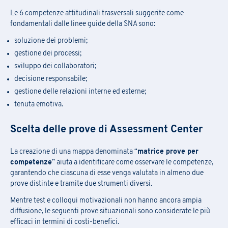
Le 6 competenze attitudinali trasversali suggerite come
fondamentali dalle linee guide della SNA sono:
soluzione dei problemi;
gestione dei processi;
sviluppo dei collaboratori;
decisione responsabile;
gestione delle relazioni interne ed esterne;
tenuta emotiva.
Scelta delle prove di Assessment Center
La creazione di una mappa denominata “
matrice prove per
competenze
” aiuta a identificare come osservare le competenze,
garantendo che ciascuna di esse venga valutata in almeno due
prove distinte e tramite due strumenti diversi.
Mentre test e colloqui motivazionali non hanno ancora ampia
diffusione, le seguenti prove situazionali sono considerate le più
efficaci in termini di costi-benefici.