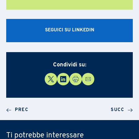
SEGUICI SU LINKEDIN
Condividi su:
PREC
SUCC
Ti potrebbe interessare