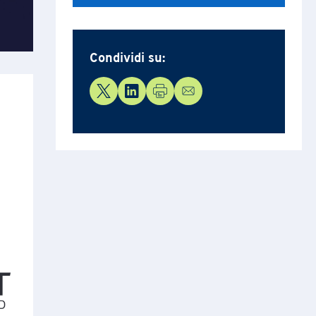
Condividi su: