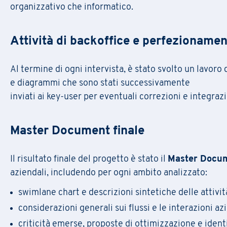
organizzativo che informatico.
Attività di backoffice e perfezionamen
Al termine di ogni intervista, è stato svolto un lavoro d
e diagrammi che sono stati successivamente
inviati ai key-user per eventuali correzioni e integrazi
Master Document finale
Il risultato finale del progetto è stato il
Master Docu
aziendali, includendo per ogni ambito analizzato:
swimlane chart e descrizioni sintetiche delle attivit
considerazioni generali sui flussi e le interazioni azi
criticità emerse, proposte di ottimizzazione e ident