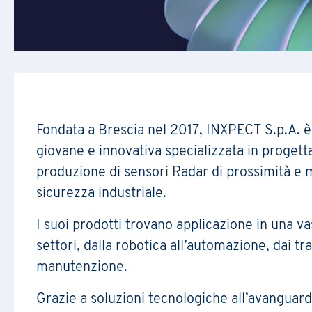
Fondata a Brescia nel 2017, INXPECT S.p.A. è
giovane e innovativa specializzata in progett
produzione di sensori Radar di prossimità e
sicurezza industriale.
I suoi prodotti trovano applicazione in una 
settori, dalla robotica all’automazione, dai tra
manutenzione.
Grazie a soluzioni tecnologiche all’avanguardi