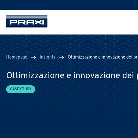
Homepage
Insights
Ottimizzazione e innovazione dei pr
Ottimizzazione e innovazione dei 
CASE STUDY