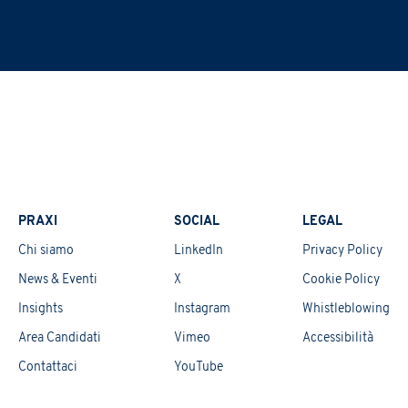
PRAXI
SOCIAL
LEGAL
Chi siamo
LinkedIn
Privacy Policy
News & Eventi
X
Cookie Policy
Insights
Instagram
Whistleblowing
Area Candidati
Vimeo
Accessibilità
Contattaci
YouTube