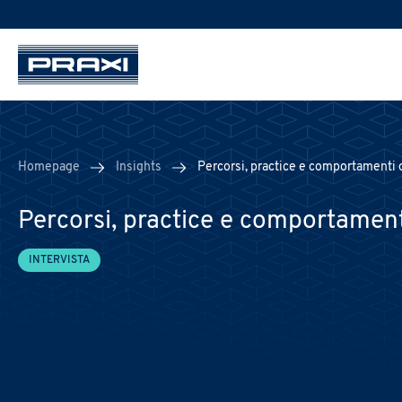
Homepage
Insights
Percorsi, practice e comportamenti o
Percorsi, practice e comportamenti
INTERVISTA