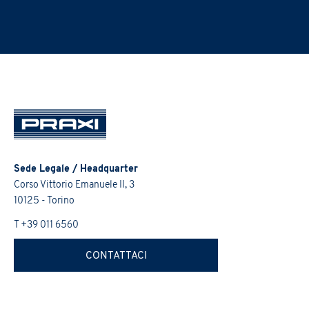
Sede Legale / Headquarter
Corso Vittorio Emanuele II, 3
10125 - Torino
T +39 011 6560
CONTATTACI