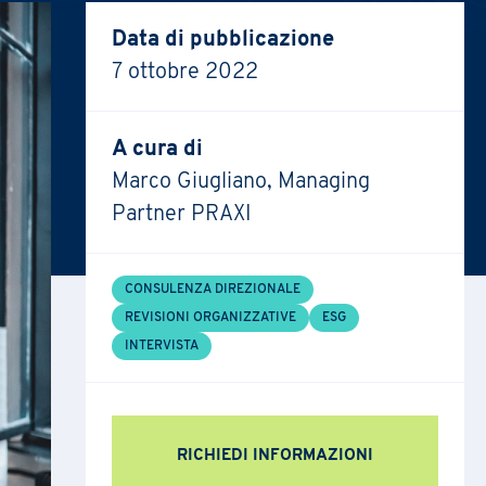
Data di pubblicazione
7 ottobre 2022
A cura di
Marco Giugliano, Managing
Partner PRAXI
CONSULENZA DIREZIONALE
REVISIONI ORGANIZZATIVE
ESG
INTERVISTA
RICHIEDI INFORMAZIONI