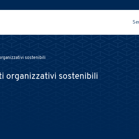
Ser
rganizzativi sostenibili
 organizzativi sostenibili