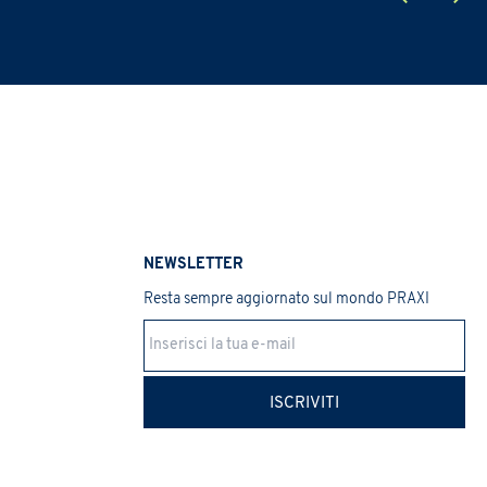
NEWSLETTER
Resta sempre aggiornato sul mondo PRAXI
ISCRIVITI