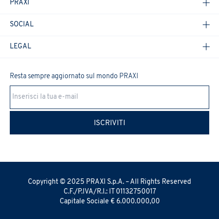
PRAXI
SOCIAL
LEGAL
Resta sempre aggiornato sul mondo PRAXI
Cookie Policy
ISCRIVITI
Copyright © 2025 PRAXI S.p.A. – All Rights Reserved
C.F./P.IVA/R.I.: IT 01132750017
Capitale Sociale € 6.000.000,00