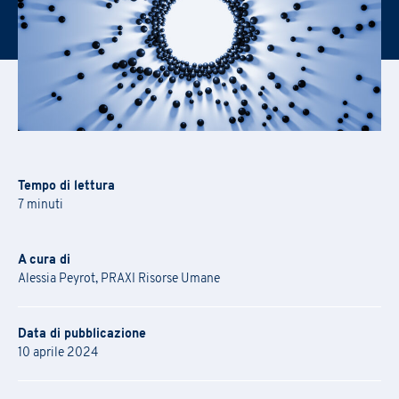
Tempo di lettura
7 minuti
A cura di
Alessia Peyrot, PRAXI Risorse Umane
Data di pubblicazione
10 aprile 2024