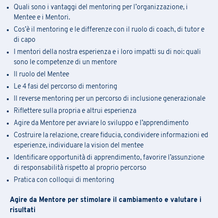
Quali sono i vantaggi del mentoring per l’organizzazione, i
Mentee e i Mentori.
Cos’è il mentoring e le differenze con il ruolo di coach, di tutor e
di capo
I mentori della nostra esperienza e i loro impatti su di noi: quali
sono le competenze di un mentore
Il ruolo del Mentee
Le 4 fasi del percorso di mentoring
Il reverse mentoring per un percorso di inclusione generazionale
Riflettere sulla propria e altrui esperienza
Agire da Mentore per avviare lo sviluppo e l’apprendimento
Costruire la relazione, creare fiducia, condividere informazioni ed
esperienze, individuare la vision del mentee
Identificare opportunità di apprendimento, favorire l’assunzione
di responsabilità rispetto al proprio percorso
Pratica con colloqui di mentoring
Agire da Mentore per stimolare il cambiamento e valutare i
risultati