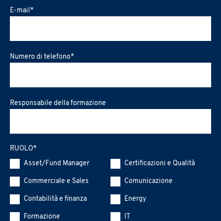
E-mail
*
Numero di telefono
*
Responsabile della formazione
RUOLO
*
Asset/Fund Manager
Certificazioni e Qualità
Commerciale e Sales
Comunicazione
Contabilità e finanza
Energy
Formazione
IT