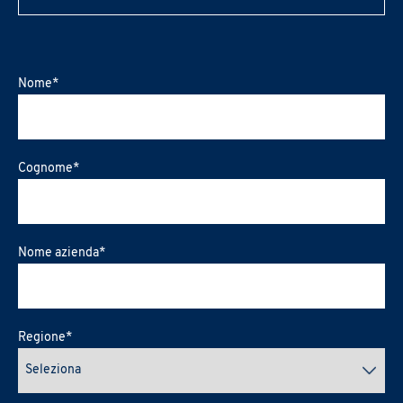
Nome
*
Cognome
*
Nome azienda
*
Regione
*