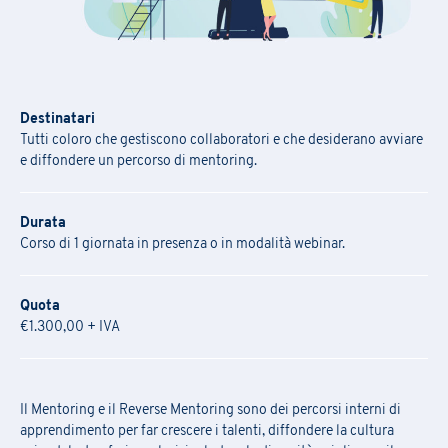
Destinatari
Tutti coloro che gestiscono collaboratori e che desiderano avviare
e diffondere un percorso di mentoring.
Durata
Corso di 1 giornata in presenza o in modalità webinar.
Quota
€1.300,00 + IVA
Il Mentoring e il Reverse Mentoring sono dei percorsi interni di
apprendimento per far crescere i talenti, diffondere la cultura