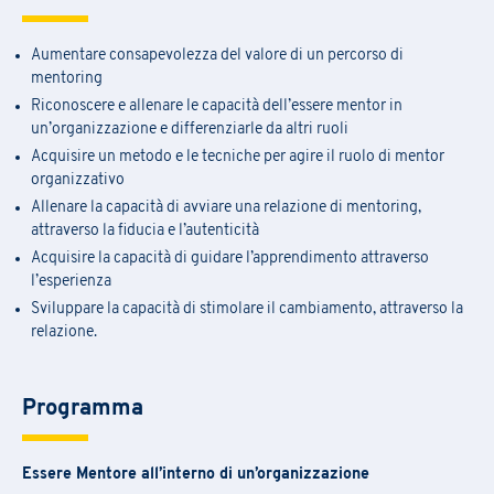
Aumentare consapevolezza del valore di un percorso di
mentoring
Riconoscere e allenare le capacità dell’essere mentor in
un’organizzazione e differenziarle da altri ruoli
Acquisire un metodo e le tecniche per agire il ruolo di mentor
organizzativo
Allenare la capacità di avviare una relazione di mentoring,
attraverso la fiducia e l’autenticità
Acquisire la capacità di guidare l’apprendimento attraverso
l’esperienza
Sviluppare la capacità di stimolare il cambiamento, attraverso la
relazione.
Programma
Essere Mentore all’interno di un’organizzazione