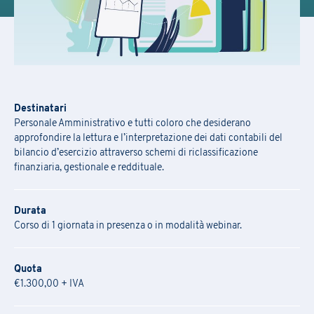
Destinatari
Personale Amministrativo e tutti coloro che desiderano
approfondire la lettura e l’interpretazione dei dati contabili del
bilancio d’esercizio attraverso schemi di riclassificazione
finanziaria, gestionale e reddituale.
Durata
Corso di 1 giornata in presenza o in modalità webinar.
Quota
€1.300,00 + IVA