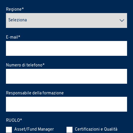
Regione
*
E-mail
*
Numero di telefono
*
Responsabile della formazione
RUOLO
*
Asset/Fund Manager
Certificazioni e Qualità