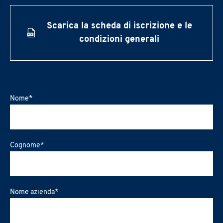
Scarica la scheda di iscrizione e le
condizioni generali
Nome
*
Cognome
*
Nome azienda
*