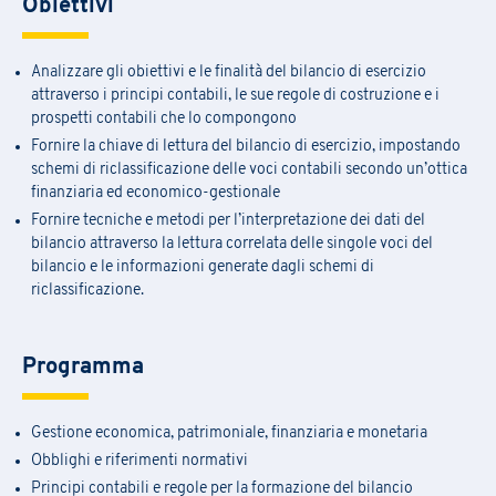
Obiettivi
Analizzare gli obiettivi e le finalità del bilancio di esercizio
attraverso i principi contabili, le sue regole di costruzione e i
prospetti contabili che lo compongono
Fornire la chiave di lettura del bilancio di esercizio, impostando
schemi di riclassificazione delle voci contabili secondo un’ottica
finanziaria ed economico-gestionale
Fornire tecniche e metodi per l’interpretazione dei dati del
bilancio attraverso la lettura correlata delle singole voci del
bilancio e le informazioni generate dagli schemi di
riclassificazione.
Programma
Gestione economica, patrimoniale, finanziaria e monetaria
Obblighi e riferimenti normativi
Principi contabili e regole per la formazione del bilancio