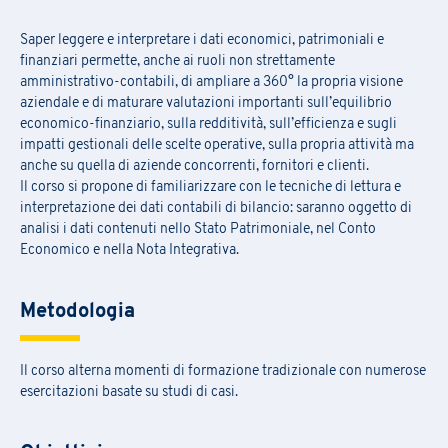
Saper leggere e interpretare i dati economici, patrimoniali e
finanziari permette, anche ai ruoli non strettamente
amministrativo-contabili, di ampliare a 360° la propria visione
aziendale e di maturare valutazioni importanti sull’equilibrio
economico-finanziario, sulla redditività, sull’efficienza e sugli
impatti gestionali delle scelte operative, sulla propria attività ma
anche su quella di aziende concorrenti, fornitori e clienti.
Il corso si propone di familiarizzare con le tecniche di lettura e
interpretazione dei dati contabili di bilancio: saranno oggetto di
analisi i dati contenuti nello Stato Patrimoniale, nel Conto
Economico e nella Nota Integrativa.
Metodologia
Il corso alterna momenti di formazione tradizionale con numerose
esercitazioni basate su studi di casi.