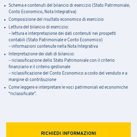
Schema e contenuti del bilancio di esercizio (Stato Patrimoniale,
Conto Economico, Nota Integrativa)
Composizione del risultato economico di esercizio
Lettura del bilancio di esercizio:
– lettura e interpretazione dei dati contenuti nei prospetti
contabili (Stato Patrimoniale e Conto Economico)
– informazioni contenute nella Nota Integrativa
Interpretazione dei dati di bilancio:
– riclassificazione dello Stato Patrimoniale con il criterio
finanziario e il criterio gestionale
– riclassificazione del Conto Economico a costo del venduto e a
margine di contribuzione
Come leggere e interpretare le voci patrimoniali ed economiche
“riclassificate”.
RICHIEDI INFORMAZIONI