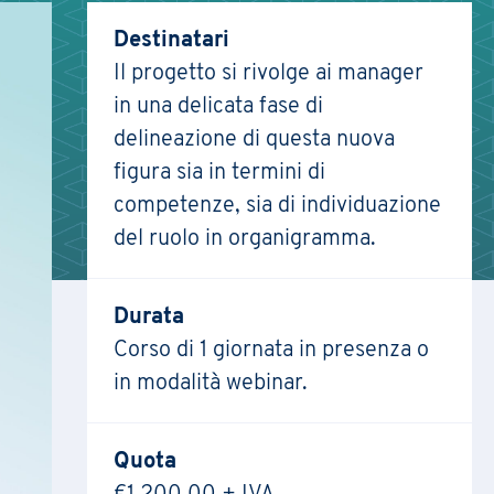
Destinatari
Il progetto si rivolge ai manager
in una delicata fase di
delineazione di questa nuova
figura sia in termini di
competenze, sia di individuazione
del ruolo in organigramma.
Durata
Corso di 1 giornata in presenza o
in modalità webinar.
Quota