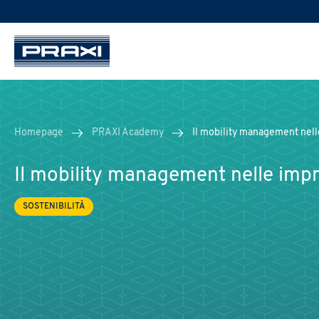
Homepage
PRAXI Academy
Il mobility management nell
Il mobility management nelle impr
SOSTENIBILITÀ