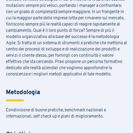
mutazioni sempre più veloci, portando i manager a confrontarsi
con un grado di complessità sempre maggiore. In un frangente in
cui la maggior parte delle imprese lotta per rimanere sul mercato,
fioriscono sempre più le realtà capaci di reagire rapidamente al
cambiamento. Qual è il loro punto di forza? Sempre di più il
modello organizzativo alla base del successo è la metodologia
Agile. Si tratta di un sistema di strumenti e pratiche che mettono al
centro dei processi di sviluppo e di realizzazione dei prodotti e
servizi il cliente stesso, per fornirgli con continuità il valore
effettivo che sta cercando. Praxi propone un percorso formativo
dedicato alle realtà aziendali che vogliono approfondire la
conoscenza e i migliori metodi applicativi di tale modello.
Metodologia
Condivisione di buone pratiche, benchmark nazionali e
internazionali, self check up e piani di miglioramento.