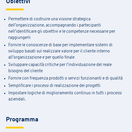
Obiettivi
Permettere di costruire una visione strategica
dell’organizzazione, accompagnando i partecipanti
nell’identificare gli obiettivi e le competenze necessarie per
raggiungerli
Fornire le conoscenze di base per implementare sistemi di
sviluppo basati sul realizzare valore per il cliente interno
all’organizzazione e per quello finale
Sviluppare capacità critiche per l’individuazione del reale
bisogno del cliente
Fornire con frequenza prodotti o servizi funzionanti e di qualità
Semplificare i processi di realizzazione dei progetti
Impostare logiche di miglioramento continuo in tutti i processi
aziendali.
Programma