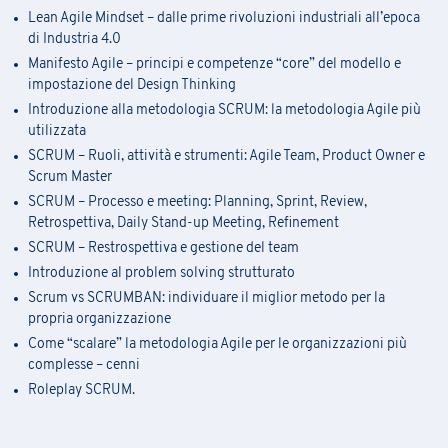
Lean Agile Mindset – dalle prime rivoluzioni industriali all’epoca
di Industria 4.0
Manifesto Agile – principi e competenze “core” del modello e
impostazione del Design Thinking
Introduzione alla metodologia SCRUM: la metodologia Agile più
utilizzata
SCRUM – Ruoli, attività e strumenti: Agile Team, Product Owner e
Scrum Master
SCRUM – Processo e meeting: Planning, Sprint, Review,
Retrospettiva, Daily Stand-up Meeting, Refinement
SCRUM – Restrospettiva e gestione del team
Introduzione al problem solving strutturato
Scrum vs SCRUMBAN: individuare il miglior metodo per la
propria organizzazione
Come “scalare” la metodologia Agile per le organizzazioni più
complesse – cenni
Roleplay SCRUM.