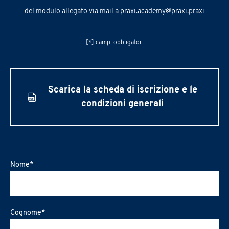
del modulo allegato via mail a
praxi.academy@praxi.praxi
[*] campi obbligatori
Scarica la scheda di iscrizione e le
condizioni generali
Nome
*
Cognome
*