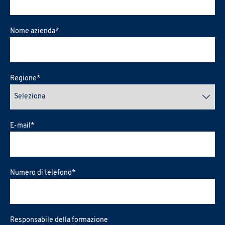
Nome azienda
*
Regione
*
E-mail
*
Numero di telefono
*
Responsabile della formazione