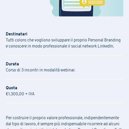
Destinatari
Tutti coloro che vogliono sviluppare il proprio Personal Branding
e conoscere in modo professionale il social network LinkedIn.
Durata
Corso di 3 incontri in modalità webinar.
Quota
€1.300,00 + IVA
Per costruire il proprio valore professionale, indipendentemente
dal tipo di lavoro, è sempre più indispensabile ricorrere ad alcuni