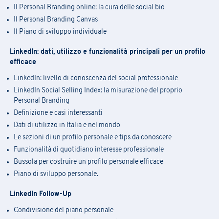
Il Personal Branding online: la cura delle social bio
Il Personal Branding Canvas
Il Piano di sviluppo individuale
LinkedIn: dati, utilizzo e funzionalità principali per un profilo
efficace
LinkedIn: livello di conoscenza del social professionale
LinkedIn Social Selling Index: la misurazione del proprio
Personal Branding
Definizione e casi interessanti
Dati di utilizzo in Italia e nel mondo
Le sezioni di un profilo personale e tips da conoscere
Funzionalità di quotidiano interesse professionale
Bussola per costruire un profilo personale efficace
Piano di sviluppo personale.
LinkedIn Follow-Up
Condivisione del piano personale