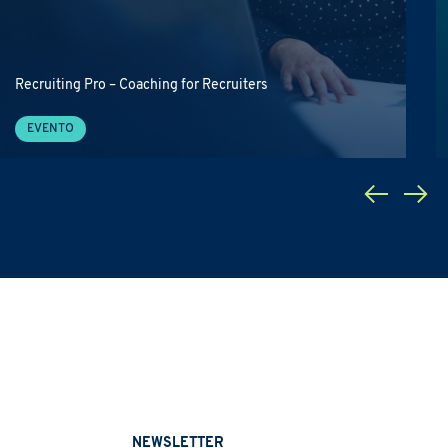
Recruiting Pro – Coaching for Recruiters
EVENTO
NEWSLETTER