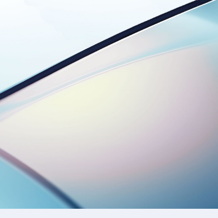
Iscrizione Academy