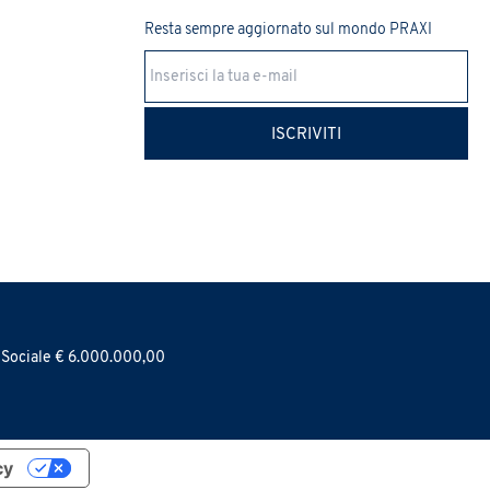
Resta sempre aggiornato sul mondo PRAXI
ISCRIVITI
e Sociale € 6.000.000,00
cy