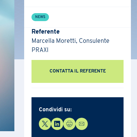
NEWS
Referente
Marcella Moretti, Consulente
PRAXI
CONTATTA IL REFERENTE
Condividi su: