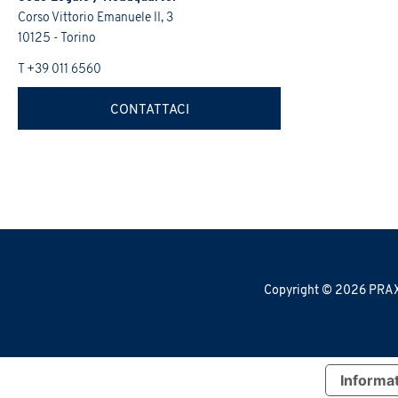
Corso Vittorio Emanuele II, 3
10125 - Torino
T +39 011 6560
CONTATTACI
Copyright © 2026 PRAXI 
Informat