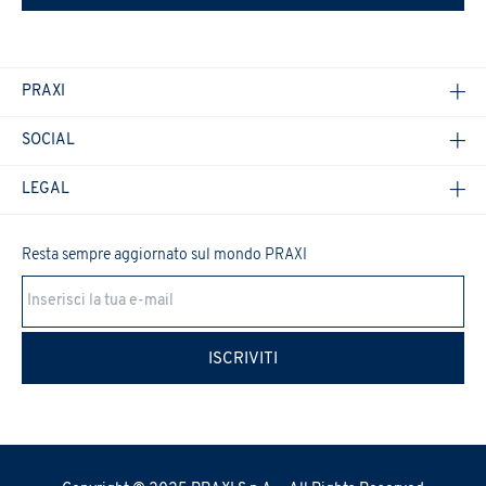
PRAXI
SOCIAL
LEGAL
Resta sempre aggiornato sul mondo PRAXI
Cookie Policy
ISCRIVITI