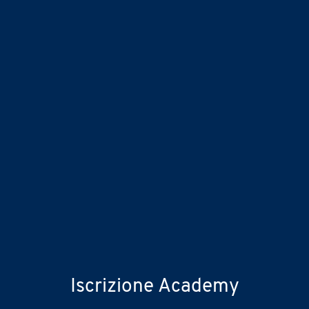
Iscrizione Academy