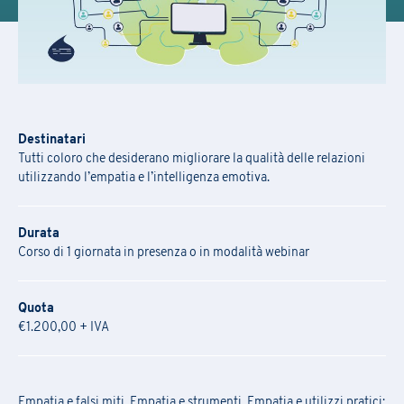
Destinatari
Tutti coloro che desiderano migliorare la qualità delle relazioni
utilizzando l’empatia e l’intelligenza emotiva.
Durata
Corso di 1 giornata in presenza o in modalità webinar
Quota
€1.200,00 + IVA
Empatia e falsi miti, Empatia e strumenti, Empatia e utilizzi pratici: