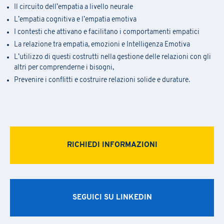
Il circuito dell’empatia a livello neurale
L’empatia cognitiva e l’empatia emotiva
I contesti che attivano e facilitano i comportamenti empatici
La relazione tra empatia, emozioni e Intelligenza Emotiva
L’utilizzo di questi costrutti nella gestione delle relazioni con gli
altri per comprenderne i bisogni,
Prevenire i conflitti e costruire relazioni solide e durature.
RICHIEDI INFORMAZIONI
SEGUICI SU LINKEDIN