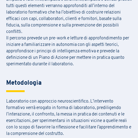
tutti questi elementi verranno approfonditi all’interno del
laboratorio formativo che ha l’obiettivo di costruire relazioni
efficaci con capi, collaboratori, clienti e fornitori, basate sulla
fiducia, sulla comprensione e sulla prevenzione dei possibili
conflitti.
Il percorso prevede un pre-work e letture di approfondimento per
iniziare a familiarizzare in autonomia con gli aspetti teorici,
approfondisce i principi di intelligenza emotiva e prevede la
definizione di un Piano di Azione per mettere in pratica quanto
sperimentato durante il laboratorio.
Metodologia
Laboratorio con approccio neuroscientifico. L’intervento
formativo verrà erogato in forma di laboratorio, prediligendo
l’interazione, il confronto, la messa in pratica dei contenuti e le
esercitazioni, per sperimentarsi in situazioni vicine a quelle reali
con lo scopo di favorire la riflessione e facilitare l’apprendimento e
la comprensione del costrutto.