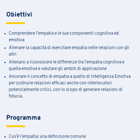
Obiettivi
Comprendere l’empatia e le sue componenti: cognitiva ed
emotiva
Allenare la capacità di esercitare empatia nelle relazioni con gli
altri
Allenarsi a riconoscere le differenze tra l’empatia cognitiva e
quella emotiva e valutare gli ambiti di applicazione
Ancorare il concetto di empatia a quello di Intelligenza Emotiva
per costruire relazioni efficaci anche con interlocutori
potenzialmente critici, con lo scopo di generare relazioni di
fiducia.
Programma
Cos’è l’empatia: una definizione comune