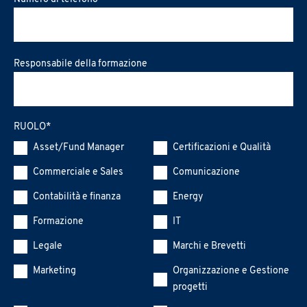
Responsabile della formazione
RUOLO
*
Asset/Fund Manager
Certificazioni e Qualità
Commerciale e Sales
Comunicazione
Contabilità e finanza
Energy
Formazione
IT
Legale
Marchi e Brevetti
Marketing
Organizzazione e Gestione
progetti