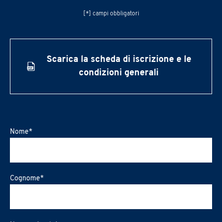
[*] campi obbligatori
Scarica la scheda di iscrizione e le
condizioni generali
Nome
*
Cognome
*