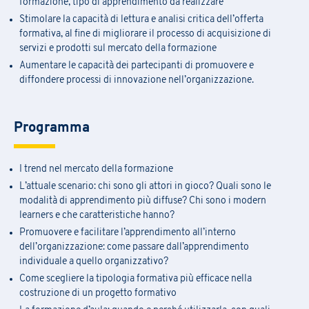
formazione, tipo di apprendimento da realizzare
Stimolare la capacità di lettura e analisi critica dell’offerta
formativa, al fine di migliorare il processo di acquisizione di
servizi e prodotti sul mercato della formazione
Aumentare le capacità dei partecipanti di promuovere e
diffondere processi di innovazione nell’organizzazione.
Programma
I trend nel mercato della formazione
L’attuale scenario: chi sono gli attori in gioco? Quali sono le
modalità di apprendimento più diffuse? Chi sono i modern
learners e che caratteristiche hanno?
Promuovere e facilitare l’apprendimento all’interno
dell’organizzazione: come passare dall’apprendimento
individuale a quello organizzativo?
Come scegliere la tipologia formativa più efficace nella
costruzione di un progetto formativo