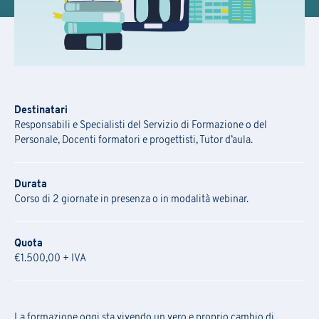
Destinatari
Responsabili e Specialisti del Servizio di Formazione o del
Personale, Docenti formatori e progettisti, Tutor d’aula.
Durata
Corso di 2 giornate in presenza o in modalità webinar.
Quota
€1.500,00 + IVA
La formazione oggi sta vivendo un vero e proprio cambio di