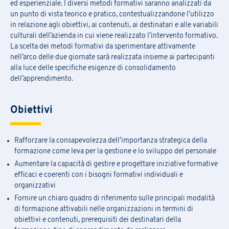
ed esperienziale. I diversi metodi formativi saranno analizzati da
un punto di vista teorico e pratico, contestualizzandone l’utilizzo
in relazione agli obiettivi, ai contenuti, ai destinatari e alle variabili
culturali dell’azienda in cui viene realizzato l’intervento formativo.
La scelta dei metodi formativi da sperimentare attivamente
nell’arco delle due giornate sarà realizzata insieme ai partecipanti
alla luce delle specifiche esigenze di consolidamento
dell’apprendimento.
Obiettivi
Rafforzare la consapevolezza dell’importanza strategica della
formazione come leva per la gestione e lo sviluppo del personale
Aumentare la capacità di gestire e progettare iniziative formative
efficaci e coerenti con i bisogni formativi individuali e
organizzativi
Fornire un chiaro quadro di riferimento sulle principali modalità
di formazione attivabili nelle organizzazioni in termini di
obiettivi e contenuti, prerequisiti dei destinatari della