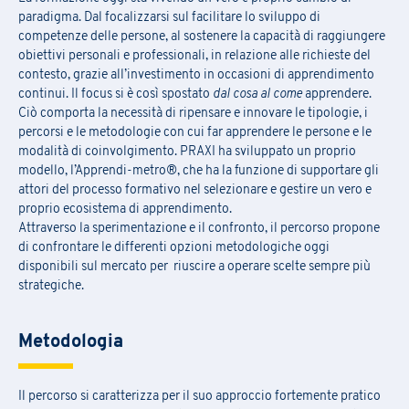
paradigma. Dal focalizzarsi sul facilitare lo sviluppo di
competenze delle persone, al sostenere la capacità di raggiungere
obiettivi personali e professionali, in relazione alle richieste del
contesto, grazie all’investimento in occasioni di apprendimento
continui. Il focus si è così spostato
dal cosa al come
apprendere.
Ciò comporta la necessità di ripensare e innovare le tipologie, i
percorsi e le metodologie con cui far apprendere le persone e le
modalità di coinvolgimento. PRAXI ha sviluppato un proprio
modello, l’Apprendi-metro®, che ha la funzione di supportare gli
attori del processo formativo nel selezionare e gestire un vero e
proprio ecosistema di apprendimento.
Attraverso la sperimentazione e il confronto, il percorso propone
di confrontare le differenti opzioni metodologiche oggi
disponibili sul mercato per riuscire a operare scelte sempre più
strategiche.
Metodologia
Il percorso si caratterizza per il suo approccio fortemente pratico