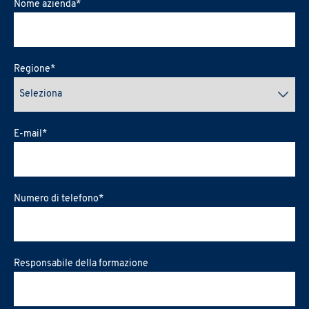
Nome azienda
*
Regione
*
E-mail
*
Numero di telefono
*
Responsabile della formazione