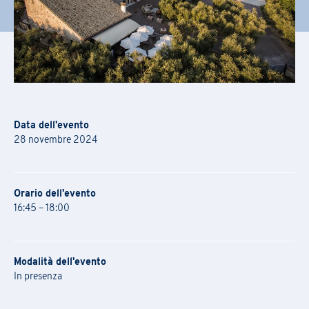
Data dell'evento
28 novembre 2024
Orario dell'evento
16:45 – 18:00
Modalità dell'evento
Iscrizione Academy
In presenza